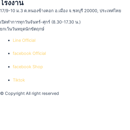
โรงงาน
17/9-10 ม.3 ต.หนองข้างคอก อ.เมือง จ.ชลบุรี 20000, ประเทศไทย
เปิดทำการทุกวันจันทร์-ศุกร์ (8.30-17.30 น.)
ยกเว้นวันหยุดนักขัตฤกษ์
Line Official
facebook Official
facebook Shop
Tiktok
© Copyright All right reserved
เราใช้คุกกี้เพื่อพัฒนาประสิทธิภาพ และประสบการณ์ที่ดีในการใช้
เว็บไซต์ของคุณ คุณสามารถศึกษารายละเอียดได้ที่
Privacy Policy
และ
สามารถจัดการความเป็นส่วนตัวเองของคุณได้เองโดยคลิกที่
Cookie
settings