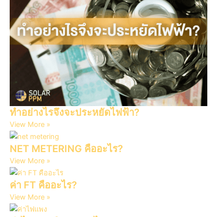
ทำอย่างไรจึงจะประหยัดไฟฟ้า?
View More »
NET METERING คืออะไร?
View More »
ค่า FT คืออะไร?
View More »