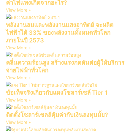
ค่าไฟแพงเกิดจากอะไร?
View More »
พลังงานลมและพลังงานแสงอาทิตย์ จะผลิต
ไฟฟ้าได้ 33% ของพลังงานทั้งหมดทั่วโลก
ภายในปี 2573
View More »
คลื่นความร้อนสูง สร้างแรงกดดันต่อผู้ให้บริการ
จ่ายไฟฟ้าทั่วโลก
View More »
ข้อเท็จจริงเกี่ยวกับแผงโซลาร์เซล์ Tier 1
View More »
ติดตั้งโซลาร์เซลล์คุ้มค่ากับเงินลงทุนมั้ย?
View More »