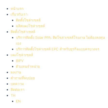
Skip
to
หน้าแรก
content
เกี่ยวกับเรา
ติดตั้งโซล่าเซลล์
ผลิตแผงโซล่าเซลล์
ติดตั้งโซล่าเซลล์
บริการติดตั้ง Solar PPA: ติดโซล่าเซลล์โรงงาน ไม่ต้องลงทุน
เอง
บริการติดตั้งโซล่าเซลล์ EPC สำหรับธุรกิจแบบครบวงจร
แผงโซล่าเซลล์
BIPV
ตัวแทนจำหน่าย
ผลงาน
คำถามที่พบบ่อย​
บทความ
ติดต่อเรา
TH
EN