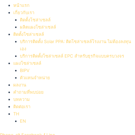
หน้าแรก
เกี่ยวกับเรา
ติดตั้งโซล่าเซลล์
ผลิตแผงโซล่าเซลล์
ติดตั้งโซล่าเซลล์
บริการติดตั้ง Solar PPA: ติดโซล่าเซลล์โรงงาน ไม่ต้องลงทุน
เอง
บริการติดตั้งโซล่าเซลล์ EPC สำหรับธุรกิจแบบครบวงจร
แผงโซล่าเซลล์
BIPV
ตัวแทนจำหน่าย
ผลงาน
คำถามที่พบบ่อย​
บทความ
ติดต่อเรา
TH
EN
Phone-alt
Facebook-f
Line