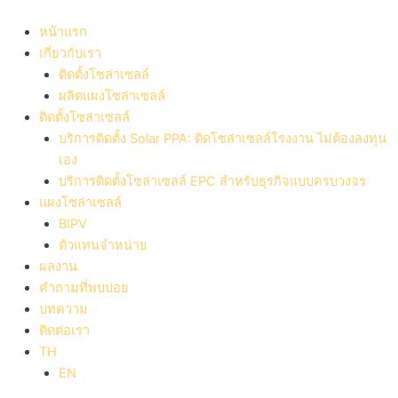
Skip
to
หน้าแรก
content
เกี่ยวกับเรา
ติดตั้งโซล่าเซลล์
ผลิตแผงโซล่าเซลล์
ติดตั้งโซล่าเซลล์
บริการติดตั้ง Solar PPA: ติดโซล่าเซลล์โรงงาน ไม่ต้องลงทุน
เอง
บริการติดตั้งโซล่าเซลล์ EPC สำหรับธุรกิจแบบครบวงจร
แผงโซล่าเซลล์
BIPV
ตัวแทนจำหน่าย
ผลงาน
คำถามที่พบบ่อย​
บทความ
ติดต่อเรา
TH
EN