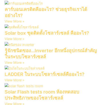
คาร์บอนเครดิตคืออะไร? ช่วยธุรกิจเราได้
อย่างไร?
View More »
Solar box ชุดติดตั้งโซลาร์เซลล์ คืออะไร?
View More »
รู้จักชนิดของ…Inverter อีกหนึ่งอุปกรณ์สำคัญ
ในระบบโซลาร์เซลล์
View More »
LADDER ในระบบโซลาร์เซลล์คืออะไร?
View More »
Solar Flash tests room ห้องทดสอบ
ประสิทธิภาพของโซลาร์เซลล์
View More »