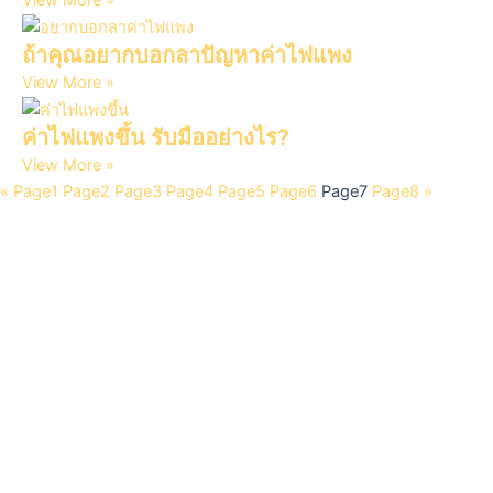
View More »
ถ้าคุณอยากบอกลาปัญหาค่าไฟแพง
View More »
ค่าไฟแพงขึ้น รับมืออย่างไร?
View More »
«
Page
1
Page
2
Page
3
Page
4
Page
5
Page
6
Page
7
Page
8
»