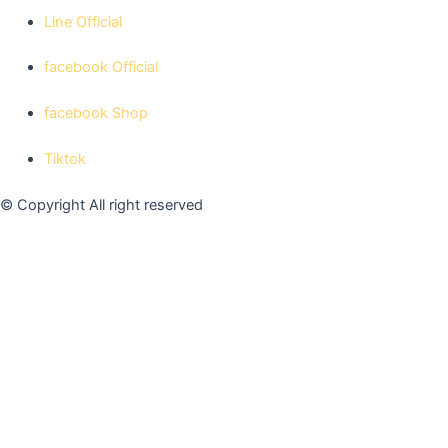
Line Official
facebook Official
facebook Shop
Tiktok
© Copyright All right reserved
เราใช้คุกกี้เพื่อพัฒนาประสิทธิภาพ และประสบการณ์ที่ดีในการใช้
เว็บไซต์ของคุณ คุณสามารถศึกษารายละเอียดได้ที่
Privacy Policy
และ
สามารถจัดการความเป็นส่วนตัวเองของคุณได้เองโดยคลิกที่
Cookie
settings
ยอมรับ
ตั้งค่าความเป็นส่วนตัว
เราใช้คุกกี้เพื่อพัฒนาประสิทธิภาพ และประสบการณ์ที่ดีในการใช้