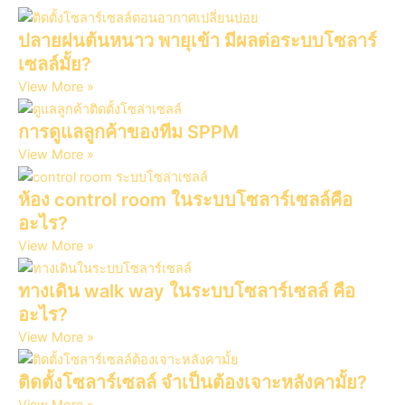
ปลายฝนต้นหนาว พายุเข้า มีผลต่อระบบโซลาร์
เซลล์มั้ย?
View More »
การดูแลลูกค้าของทีม SPPM
View More »
ห้อง control room ในระบบโซลาร์เซลล์คือ
อะไร?
View More »
ทางเดิน walk way ในระบบโซลาร์เซลล์ คือ
อะไร?
View More »
ติดตั้งโซลาร์เซลล์ จำเป็นต้องเจาะหลังคามั้ย?