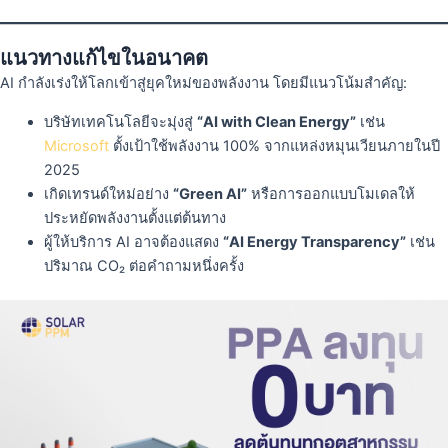
แนวทางแก้ไขในอนาคต
AI กำลังเร่งให้โลกเข้าสู่ยุคใหม่ของพลังงาน โดยมีแนวโน้มสำคัญ:
บริษัทเทคโนโลยีจะมุ่งสู่
“AI with Clean Energy”
เช่น
Microsoft
ตั้งเป้าใช้พลังงาน 100% จากแหล่งหมุนเวียนภายในปี
2025
เกิดเทรนด์ใหม่อย่าง
“Green AI”
หรือการออกแบบโมเดลให้
ประหยัดพลังงานตั้งแต่ต้นทาง
ผู้ให้บริการ AI อาจต้องแสดง
“AI Energy Transparency”
เช่น
ปริมาณ CO₂ ต่อคำถามหนึ่งครั้ง