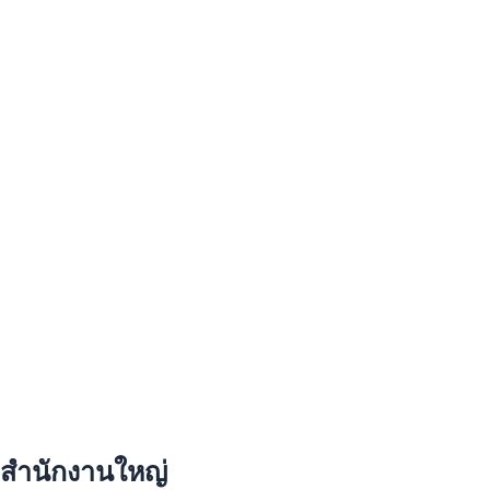
สำนักงานใหญ่