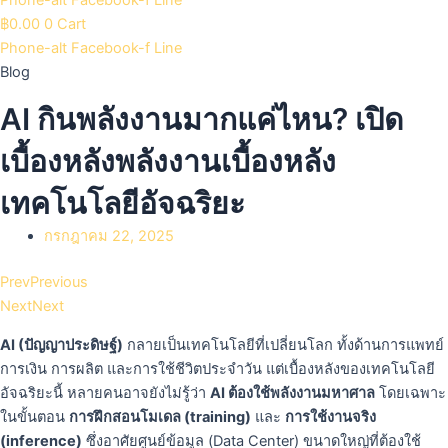
฿
0.00
0
Cart
Phone-alt
Facebook-f
Line
Blog
AI กินพลังงานมากแค่ไหน? เปิด
เบื้องหลังพลังงานเบื้องหลัง
เทคโนโลยีอัจฉริยะ
กรกฎาคม 22, 2025
Prev
Previous
Next
Next
AI (ปัญญาประดิษฐ์)
กลายเป็นเทคโนโลยีที่เปลี่ยนโลก ทั้งด้านการแพทย์
การเงิน การผลิต และการใช้ชีวิตประจำวัน แต่เบื้องหลังของเทคโนโลยี
อัจฉริยะนี้ หลายคนอาจยังไม่รู้ว่า
AI ต้องใช้พลังงานมหาศาล
โดยเฉพาะ
ในขั้นตอน
การฝึกสอนโมเดล (training)
และ
การใช้งานจริง
(inference)
ซึ่งอาศัยศูนย์ข้อมูล (Data Center) ขนาดใหญ่ที่ต้องใช้