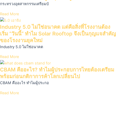
กระทรวงอุตสาหกรรมเตรียมบั
Read More
Industry 5.0 ไม่ใช่อนาคต แต่คือสิ่งที่โรงงานต้อง
เริ่ม “วันนี้” ทำไม Solar Rooftop จึงเป็นกุญแจสำคัญ
ของโรงงานยุคใหม่
Industry 5.0 ไม่ใช่อนาคต
Read More
CBAM คืออะไร? ทำไมผู้ประกอบการไทยต้องเตรียม
พร้อมก่อนกติกาการค้าโลกเปลี่ยนไป
CBAM คืออะไร ทำไมผู้ประกอ
Read More