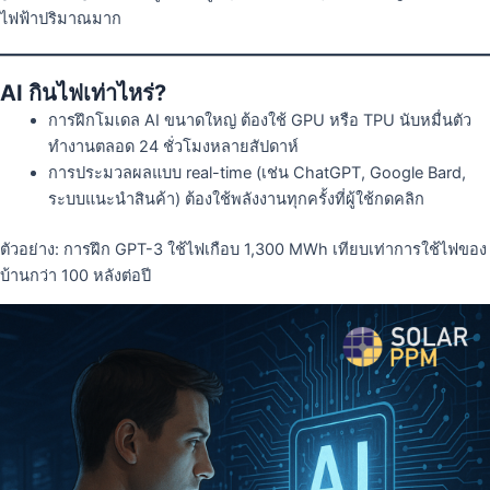
ไฟฟ้าปริมาณมาก
AI กินไฟเท่าไหร่?
การฝึกโมเดล AI ขนาดใหญ่ ต้องใช้ GPU หรือ TPU นับหมื่นตัว
ทำงานตลอด 24 ชั่วโมงหลายสัปดาห์
การประมวลผลแบบ real-time (เช่น ChatGPT, Google Bard,
ระบบแนะนำสินค้า) ต้องใช้พลังงานทุกครั้งที่ผู้ใช้กดคลิก
ตัวอย่าง: การฝึก GPT-3 ใช้ไฟเกือบ 1,300 MWh เทียบเท่าการใช้ไฟของ
บ้านกว่า 100 หลังต่อปี