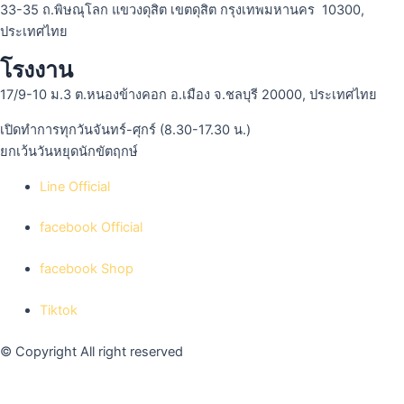
33-35 ถ.พิษณุโลก แขวงดุสิต เขตดุสิต กรุงเทพมหานคร 10300,
ประเทศไทย
โรงงาน
17/9-10 ม.3 ต.หนองข้างคอก อ.เมือง จ.ชลบุรี 20000, ประเทศไทย
เปิดทำการทุกวันจันทร์-ศุกร์ (8.30-17.30 น.)
ยกเว้นวันหยุดนักขัตฤกษ์
Line Official
facebook Official
facebook Shop
Tiktok
© Copyright All right reserved
เราใช้คุกกี้เพื่อพัฒนาประสิทธิภาพ และประสบการณ์ที่ดีในการใช้