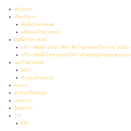
หน้าแรก
เกี่ยวกับเรา
ติดตั้งโซล่าเซลล์
ผลิตแผงโซล่าเซลล์
ติดตั้งโซล่าเซลล์
บริการติดตั้ง Solar PPA: ติดโซล่าเซลล์โรงงาน ไม่ต้อ
บริการติดตั้งโซล่าเซลล์ EPC สำหรับธุรกิจแบบครบวง
แผงโซล่าเซลล์
BIPV
ตัวแทนจำหน่าย
ผลงาน
คำถามที่พบบ่อย​
บทความ
ติดต่อเรา
TH
EN