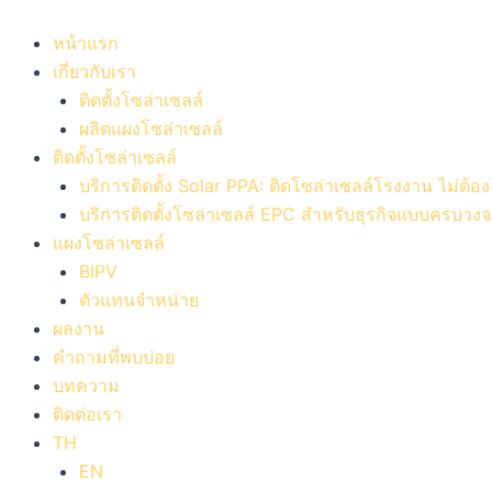
Skip
to
หน้าแรก
content
เกี่ยวกับเรา
ติดตั้งโซล่าเซลล์
ผลิตแผงโซล่าเซลล์
ติดตั้งโซล่าเซลล์
บริการติดตั้ง Solar PPA: ติดโซล่าเซลล์โรงงาน ไม่ต้อ
บริการติดตั้งโซล่าเซลล์ EPC สำหรับธุรกิจแบบครบวง
แผงโซล่าเซลล์
BIPV
ตัวแทนจำหน่าย
ผลงาน
คำถามที่พบบ่อย​
บทความ
ติดต่อเรา
TH
EN