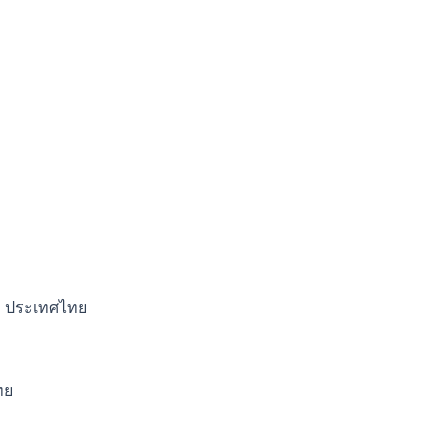
, ประเทศไทย
ทย