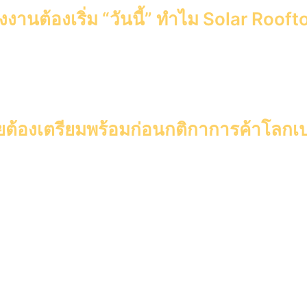
โรงงานต้องเริ่ม “วันนี้” ทำไม Solar Ro
้องเตรียมพร้อมก่อนกติกาการค้าโลกเป