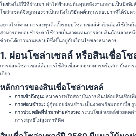
ในช่วงไม่กี่ปีที่ผ่านมา ค่าไฟฟ้าและต้นทุนพลังงานกลายเป็นปั
โซล่าเซลล์จึงถูกมองว่าเป็นหนึ่งในวิธีลดต้นทุนระยะยาวที่ได้รับควา
อย่างไรก็ตาม การลงทุนติดตั้งระบบโซล่าเซลล์จำเป็นต้องใช้เงินก้
สามารถทยอยชำระค่าใช้จ่ายเป็นงวดแทนการจ่ายเงินก้อนล่วงหน้า
ชำระได้ยาวนานหลายปีซึ่งขึ้นอยู่กับเงื่อนไขของธนาคาร
1. ผ่อนโซล่าเซลล์ หรือสินเชื่อโซ
การผ่อนโซล่าเซลล์คือการใช้สินเชื่อจากธนาคารหรือสถาบันการเง
เดียว
หลักการของสินเชื่อโซล่าเซลล์
การเข้าถึงทุน:
ธนาคารหรือสถาบันการเงินปล่อยสินเชื่อเพื่
การผ่อนชำระ:
ผู้กู้ทยอยผ่อนชำระเป็นงวดพร้อมดอกเบี้ย
การประหยัดที่นำมาจ่ายค่างวด:
ระบบโซล่าเซลล์ช่วยลดค่า
ภาระสุทธิไม่สูงเท่าที่คิด