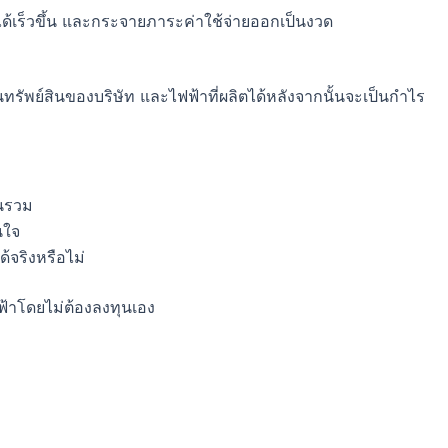
รได้เร็วขึ้น และกระจายภาระค่าใช้จ่ายออกเป็นงวด
ทรัพย์สินของบริษัท และไฟฟ้าที่ผลิตได้หลังจากนั้นจะเป็นกำไร
ุนรวม
นใจ
้จริงหรือไม่