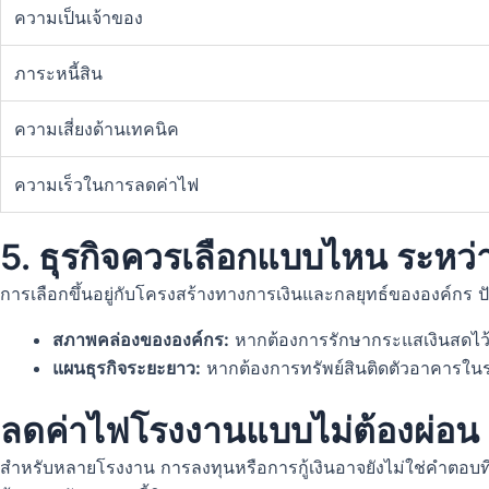
ความเป็นเจ้าของ
ภาระหนี้สิน
ความเสี่ยงด้านเทคนิค
ความเร็วในการลดค่าไฟ
5. ธุรกิจควรเลือกแบบไหน ระหว่
การเลือกขึ้นอยู่กับโครงสร้างทางการเงินและกลยุทธ์ขององค์กร ปั
สภาพคล่องขององค์กร:
หากต้องการรักษากระแสเงินสดไว้ห
แผนธุรกิจระยะยาว:
หากต้องการทรัพย์สินติดตัวอาคารในร
ลดค่าไฟโรงงานแบบไม่ต้องผ่อน 
สำหรับหลายโรงงาน การลงทุนหรือการกู้เงินอาจยังไม่ใช่คำตอบที่