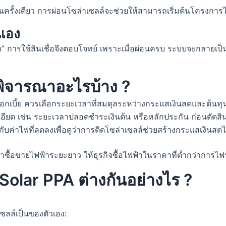
ญ่ในครั้งเดียว การผ่อนโซล่าเซลล์จะช่วยให้สามารถเริ่มต้นโครงกา
นเอง
” การใช้สินเชื่อจึงตอบโจทย์ เพราะเมื่อผ่อนครบ ระบบจะกลายเป็น
พิจารณาอะไรบ้าง ?
เบี้ย ควรเลือกระยะเวลาที่สมดุลระหว่างกระแสเงินสดและต้นท
อียด เช่น ระยะเวลาปลอดชำระเงินต้น หรือหลักประกัน ก่อนตัดสิ
บค่าไฟที่ลดลงเพื่อดูว่าการติดโซล่าเซลล์ช่วยสร้างกระแสเงินสดได
 Solar PPA ต่างกันอย่างไร ?
เซลล์เป็นของตัวเอง: