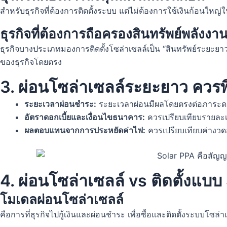
สำหรับธุรกิจที่ต้องการติดตั้งระบบ แต่ไม่ต้องการใช้เงินก้อนให
ธุรกิจที่ต้องการถือครองสินทรัพย์พลังงา
ธุรกิจบางประเภทมองการติดตั้งโซล่าเซลล์เป็น “สินทรัพย์ระยะยาว
ของธุรกิจโดยตรง
3. ผ่อนโซล่าเซลล์ระยะยาว ควร
ระยะเวลาผ่อนชำระ:
ระยะเวลาผ่อนมีผลโดยตรงต่อภาระดอก
อัตราดอกเบี้ยและเงื่อนไขธนาคาร:
ควรเปรียบเทียบรายละเ
ผลตอบแทนจากการประหยัดค่าไฟ:
ควรเปรียบเทียบค่างวดกั
4. ผ่อนโซล่าเซลล์ vs ติดตั้งแบบ
โมเดลผ่อนโซล่าเซลล์
คือการที่ธุรกิจไปกู้เงินและผ่อนชำระ เพื่อซื้อและติดตั้งระบบโซล่า