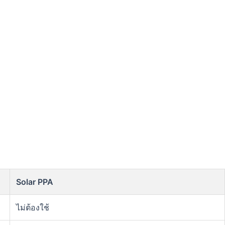
Solar PPA
ไม่ต้องใช้