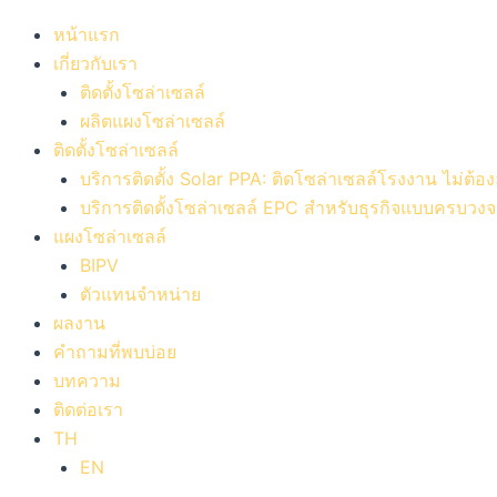
หน้าแรก
เกี่ยวกับเรา
ติดตั้งโซล่าเซลล์
ผลิตแผงโซล่าเซลล์
ติดตั้งโซล่าเซลล์
บริการติดตั้ง Solar PPA: ติดโซล่าเซลล์โรงงาน ไม่ต้อ
บริการติดตั้งโซล่าเซลล์ EPC สำหรับธุรกิจแบบครบวง
แผงโซล่าเซลล์
BIPV
ตัวแทนจำหน่าย
ผลงาน
คำถามที่พบบ่อย​
บทความ
ติดต่อเรา
TH
EN