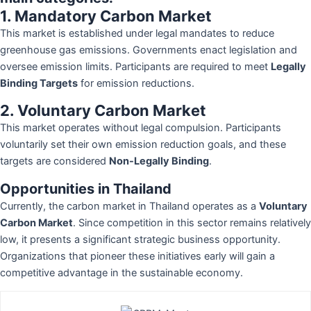
1. Mandatory Carbon Market
This market is established under legal mandates to reduce
greenhouse gas emissions. Governments enact legislation and
oversee emission limits. Participants are required to meet
Legally
Binding Targets
for emission reductions.
2. Voluntary Carbon Market
This market operates without legal compulsion. Participants
voluntarily set their own emission reduction goals, and these
targets are considered
Non-Legally Binding
.
Opportunities in Thailand
Currently, the carbon market in Thailand operates as a
Voluntary
Carbon Market
. Since competition in this sector remains relatively
low, it presents a significant strategic business opportunity.
Organizations that pioneer these initiatives early will gain a
competitive advantage in the sustainable economy.