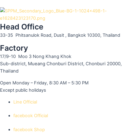
Head Office
33-35 Phitsanulok Road, Dusit , Bangkok 10300, Thailand
Factory
17/9-10 Moo 3 Nong Khang Khok
Sub-district, Mueang Chonburi District, Chonburi 20000,
Thailand
Open Monday – Friday, 8:30 AM – 5:30 PM
Except public holidays
Line Official
facebook Official
facebook Shop