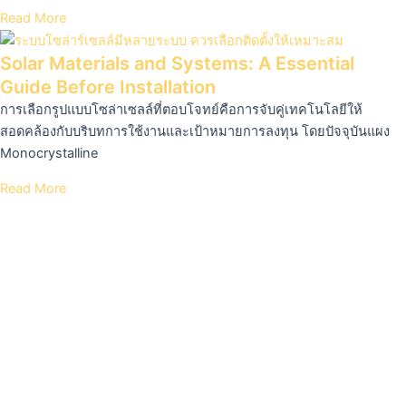
Read More
Solar Materials and Systems: A Essential
Guide Before Installation
การเลือกรูปแบบโซล่าเซลล์ที่ตอบโจทย์คือการจับคู่เทคโนโลยีให้
สอดคล้องกับบริบทการใช้งานและเป้าหมายการลงทุน โดยปัจจุบันแผง
Monocrystalline
Read More