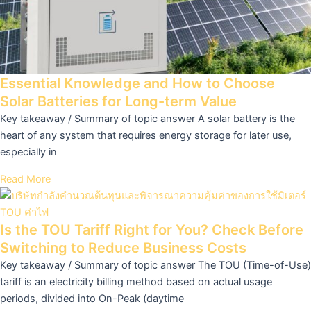
Essential Knowledge and How to Choose
Solar Batteries for Long-term Value
Key takeaway / Summary of topic answer A solar battery is the
heart of any system that requires energy storage for later use,
especially in
Read More
Is the TOU Tariff Right for You? Check Before
Switching to Reduce Business Costs
Key takeaway / Summary of topic answer The TOU (Time-of-Use)
tariff is an electricity billing method based on actual usage
periods, divided into On-Peak (daytime