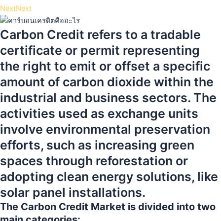
Next
Next
Carbon Credit refers to a tradable
certificate or permit representing
the right to emit or offset a specific
amount of carbon dioxide within the
industrial and business sectors. The
activities used as exchange units
involve environmental preservation
efforts, such as increasing green
spaces through reforestation or
adopting clean energy solutions, like
solar panel installations.
The Carbon Credit Market is divided into two
main categories: