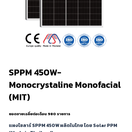
SPPM 450W-
Monocrystaline Monofacial
(MIT)
ยอดขายเฉลี่ยต่อเดือน 980 รายการ
แผงโซลาร์ SPPM 450W ผลิตในไทย โดย Solar PPM