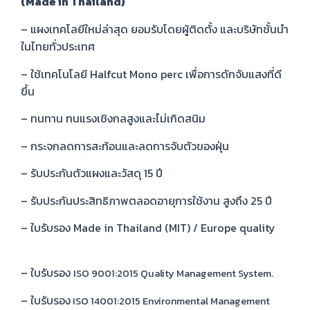
(Made in Thailand)
– แผงเทคโลยีใหม่ล่าสุด ยอมรับโดยผู้ติดตั้ง และบริษัทชั้นนำ
ในไทยทั่วประเทศ
– ใช้เทคโนโลยี Halfcut Mono perc เพื่อการดักจับแสงที่ดี
ขึ้น
– ทนทาน ทนแรงเชิงกลสูงและไม่เกิดสนิม
– กระจกลดการสะท้อนและลดการจับตัวของฝุ่น
– รับประกันตัวแผงและวัสดุ 15 ปี
– รับประกันประสิทธิภาพตลอดอายุการใช้งาน สูงถึง 25 ปี
– ใบรับรอง Made in Thailand (MIT) / Europe quality
– ใบรับรอง
ISO 9001:2015 Quality Management System.
– ใบรับรอง
ISO 14001:2015 Environmental Management