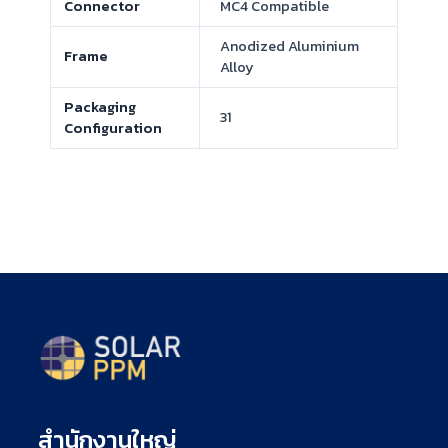
Connector
MC4 Compatible
Anodized Aluminium
Frame
Alloy
Packaging
31
Configuration
สำนักงานใหญ่