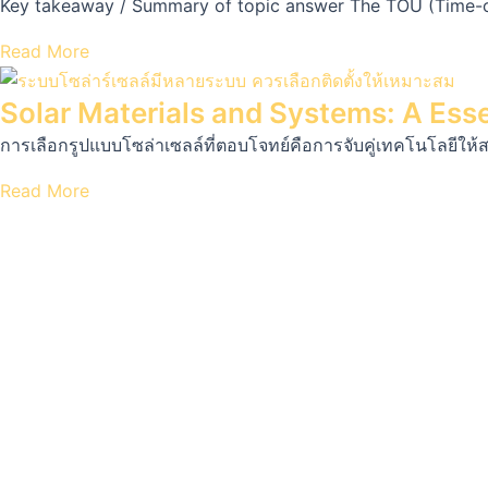
Key takeaway / Summary of topic answer The TOU (Time-of-U
Read More
Solar Materials and Systems: A Essen
การเลือกรูปแบบโซล่าเซลล์ที่ตอบโจทย์คือการจับคู่เทคโนโลยีใ
Read More