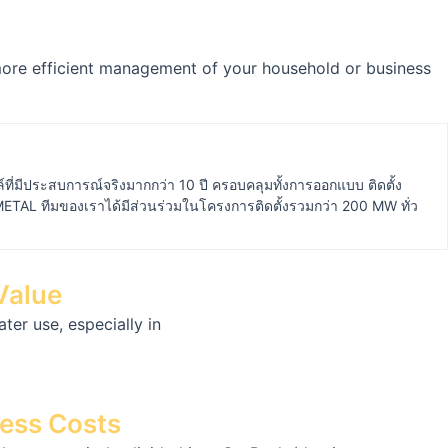
 more efficient management of your household or business
ที่มีประสบการณ์จริงมากกว่า 10 ปี ครอบคลุมทั้งการออกแบบ ติดตั้ง
METAL ทีมของเราได้มีส่วนร่วมในโครงการติดตั้งรวมกว่า 200 MW ทั่ว
Value
ter use, especially in
ness Costs