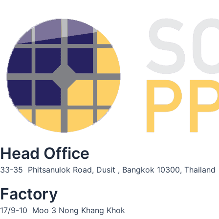
Head Office
33-35 Phitsanulok Road, Dusit , Bangkok 10300, Thailand
Factory
17/9-10 Moo 3 Nong Khang Khok