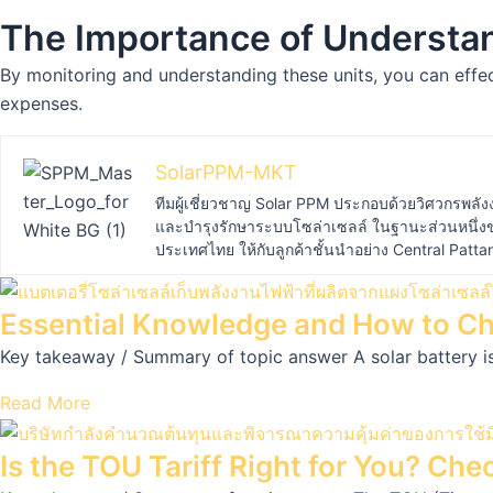
The Importance of Understand
By monitoring and understanding these units, you can effe
expenses.
SolarPPM-MKT
ทีมผู้เชี่ยวชาญ Solar PPM ประกอบด้วยวิศวกรพลัง
และบำรุงรักษาระบบโซล่าเซลล์ ในฐานะส่วนหนึ่งขอ
ประเทศไทย ให้กับลูกค้าชั้นนำอย่าง Central Patt
Essential Knowledge and How to Cho
Key takeaway / Summary of topic answer A solar battery is 
Read More
Is the TOU Tariff Right for You? Ch