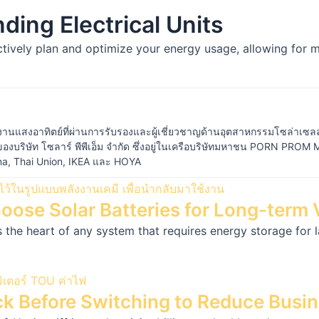
ing Electrical Units
ctively plan and optimize your energy usage, allowing for
งานแสงอาทิตย์ที่ผ่านการรับรองและผู้เชี่ยวชาญด้านอุตสาหกรรมโซล่าเซลล์
งบริษัท โซลาร์ พีพีเอ็ม จำกัด ซึ่งอยู่ในเครือบริษัทมหาชน PORN PROM 
ana, Thai Union, IKEA และ HOYA
ose Solar Batteries for Long-term 
the heart of any system that requires energy storage for la
eck Before Switching to Reduce Busi