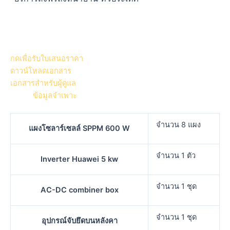
กดเพื่อรับใบเสนอราคา
ดาวน์โหลดเอกสาร
เอกสารสำหรับผู้ดูแล
ข้อมูลจำเพาะ
จำนวน 8 แผง
แผงโซลาร์เซลล์ SPPM 600 W
จำนวน 1 ตัว
Inverter Huawei 5 kw
จำนวน 1 ชุด
AC-DC combiner box
จำนวน 1 ชุด
อุปกรณ์จับยึดบนหลังคา