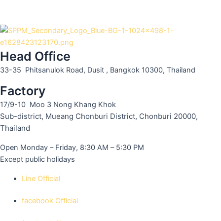
Head Office
33-35 Phitsanulok Road, Dusit , Bangkok 10300, Thailand
Factory
17/9-10 Moo 3 Nong Khang Khok
Sub-district, Mueang Chonburi District, Chonburi 20000,
Thailand
Open Monday – Friday, 8:30 AM – 5:30 PM
Except public holidays
Line Official
facebook Official