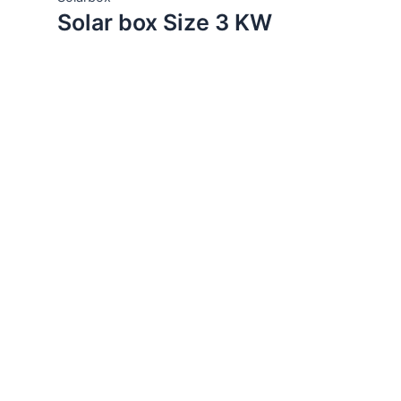
Solar box Size 3 KW