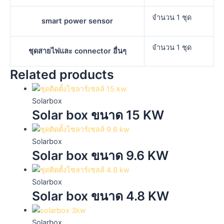
จำนวน 1 ชุด
smart power sensor
จำนวน 1 ชุด
ชุดสายไฟและ connector อื่นๆ
Related products
Solarbox
Solar box ขนาด 15 KW
Solarbox
Solar box ขนาด 9.6 KW
Solarbox
Solar box ขนาด 4.8 KW
Solarbox